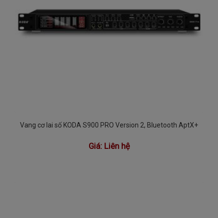
Vang cơ lai số KODA S900 PRO Version 2, Bluetooth AptX+
Giá:
Liên hệ