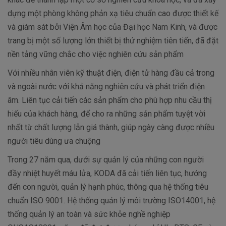
dựng một phòng không phản xạ tiêu chuẩn cao được thiết kế
và giám sát bởi Viện Âm học của Đại học Nam Kinh, và được
trang bị một số lượng lớn thiết bị thử nghiệm tiên tiến, đã đặt
nền tảng vững chắc cho việc nghiên cứu sản phẩm
Với nhiều nhân viên kỹ thuật điện, điện tử hàng đầu cả trong
và ngoài nước với khả năng nghiên cứu và phát triển điện
âm. Liên tục cải tiến các sản phẩm cho phù hợp nhu cầu thị
hiếu của khách hàng, để cho ra những sản phẩm tuyệt vời
nhất từ chất lượng lẫn giá thành, giúp ngày càng được nhiều
người tiêu dùng ưa chuộng
Trong 27 năm qua, dưới sự quản lý của những con người
đầy nhiệt huyết máu lửa, KODA đã cải tiến liên tục, hướng
đến con người, quản lý hạnh phúc, thông qua hệ thống tiêu
chuẩn ISO 9001. Hệ thống quản lý môi trường ISO14001, hệ
thống quản lý an toàn và sức khỏe nghề nghiệp