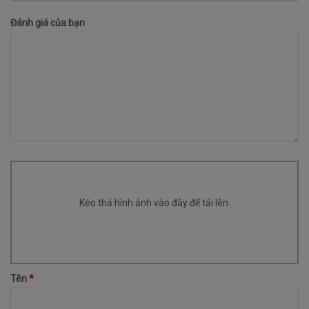
Đánh giá của bạn
Kéo thả hình ảnh vào đây để tải lên.
Tên
*