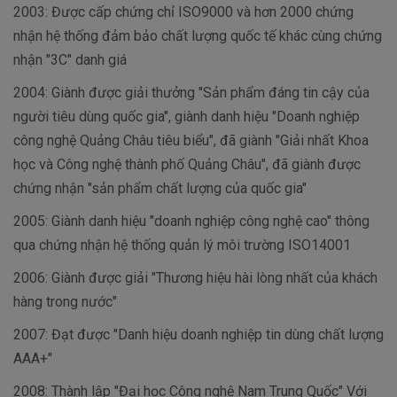
2003: Được cấp chứng chỉ ISO9000 và hơn 2000 chứng
nhận hệ thống đảm bảo chất lượng quốc tế khác cùng chứng
nhận "3C" danh giá
2004: Giành được giải thưởng "Sản phẩm đáng tin cậy của
người tiêu dùng quốc gia", giành danh hiệu "Doanh nghiệp
công nghệ Quảng Châu tiêu biểu", đã giành "Giải nhất Khoa
học và Công nghệ thành phố Quảng Châu", đã giành được
chứng nhận "sản phẩm chất lượng của quốc gia"
2005: Giành danh hiệu "doanh nghiệp công nghệ cao" thông
qua chứng nhận hệ thống quản lý môi trường ISO14001
2006: Giành được giải "Thương hiệu hài lòng nhất của khách
hàng trong nước"
2007: Đạt được "Danh hiệu doanh nghiệp tin dùng chất lượng
AAA+"
2008: Thành lập "Đại học Công nghệ Nam Trung Quốc" Với