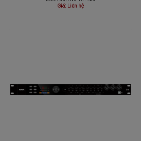
Giá:
Liên hệ