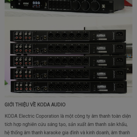
GIỚI THIỆU VỀ KODA AUDIO
KODA Electric Coporation là một công ty âm thanh toàn diện
tích hợp nghiên cứu sáng tạo, sản xuất âm thanh sân khấu,
hệ thống âm thanh karaoke gia đình và kinh doanh, âm thanh