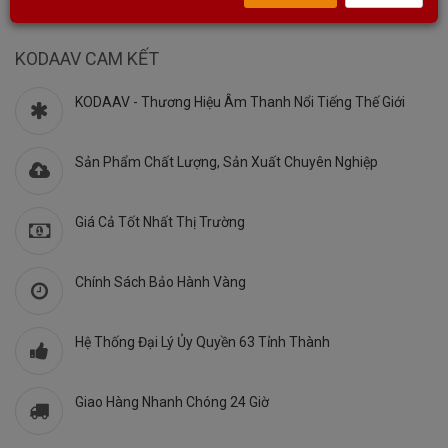
HÃNG
,
KODAAV CAM KẾT
KODAAV - Thương Hiệu Âm Thanh Nổi Tiếng Thế Giới
Sản Phẩm Chất Lượng, Sản Xuất Chuyên Nghiệp
Giá Cả Tốt Nhất Thị Trường
Chính Sách Bảo Hành Vàng
Hệ Thống Đại Lý Ủy Quyền 63 Tỉnh Thành
Giao Hàng Nhanh Chóng 24 Giờ