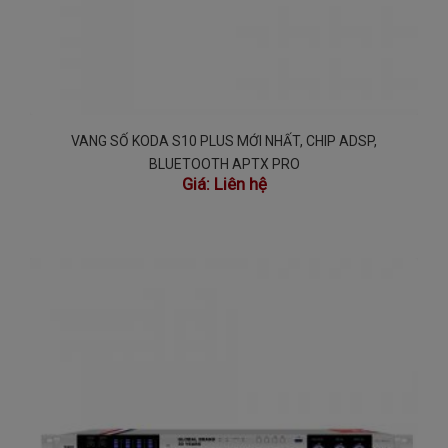
VANG SỐ KODA S10 PLUS MỚI NHẤT, CHIP ADSP,
BLUETOOTH APTX PRO
Giá:
Liên hệ