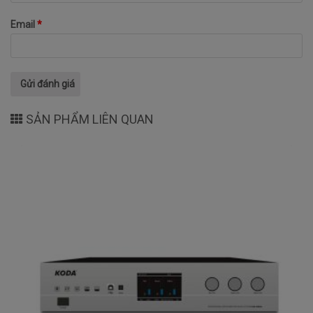
Email
*
SẢN PHẨM LIÊN QUAN