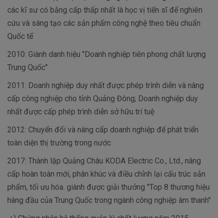
các kĩ sư có bằng cấp thấp nhất là học vị tiến sĩ để nghiên
cứu và sáng tạo các sản phẩm công nghệ theo tiêu chuẩn
Quốc tế
2010: Giành danh hiệu "Doanh nghiệp tiên phong chất lượng
Trung Quốc"
2011: Doanh nghiệp duy nhất được phép trình diễn và nâng
cấp công nghiệp cho tỉnh Quảng Đông; Doanh nghiệp duy
nhất được cấp phép trình diễn sở hữu trí tuệ
2012: Chuyển đổi và nâng cấp doanh nghiệp để phát triển
toàn diện thị trường trong nước
2017: Thành lập Quảng Châu KODA Electric Co., Ltd., nâng
cấp hoàn toàn mới, phân khúc và điều chỉnh lại cấu trúc sản
phẩm, tối ưu hóa. giành được giải thưởng "Top 8 thương hiệu
hàng đầu của Trung Quốc trong ngành công nghiệp âm thanh"