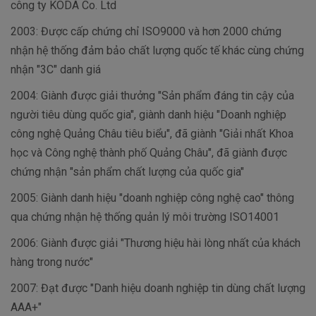
công ty KODA Co. Ltd
2003: Được cấp chứng chỉ ISO9000 và hơn 2000 chứng
nhận hệ thống đảm bảo chất lượng quốc tế khác cùng chứng
nhận "3C" danh giá
2004: Giành được giải thưởng "Sản phẩm đáng tin cậy của
người tiêu dùng quốc gia", giành danh hiệu "Doanh nghiệp
công nghệ Quảng Châu tiêu biểu", đã giành "Giải nhất Khoa
học và Công nghệ thành phố Quảng Châu", đã giành được
chứng nhận "sản phẩm chất lượng của quốc gia"
2005: Giành danh hiệu "doanh nghiệp công nghệ cao" thông
qua chứng nhận hệ thống quản lý môi trường ISO14001
2006: Giành được giải "Thương hiệu hài lòng nhất của khách
hàng trong nước"
2007: Đạt được "Danh hiệu doanh nghiệp tin dùng chất lượng
AAA+"