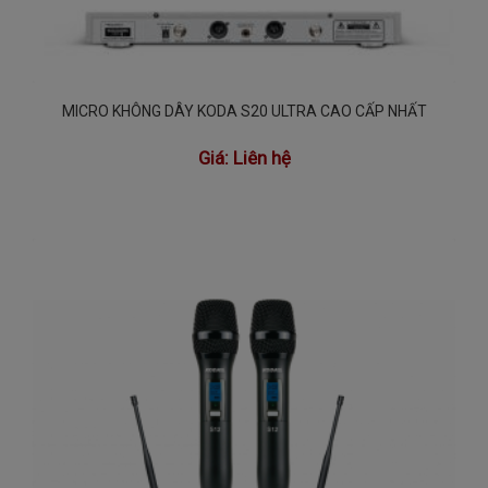
MICRO KHÔNG DÂY KODA S20 ULTRA CAO CẤP NHẤT
Giá:
Liên hệ