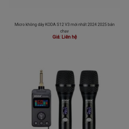
Micro không dây KODA S12 V3 mới nhất 2024 2025 bán
chạy
Giá:
Liên hệ