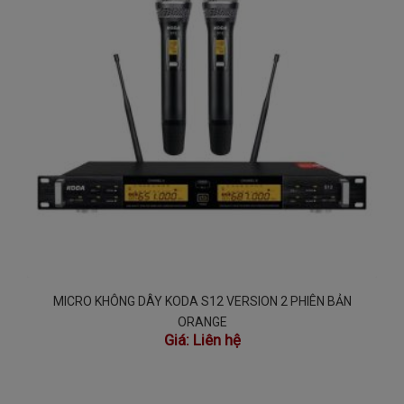
MICRO KHÔNG DÂY KODA S12 VERSION 2 PHIÊN BẢN
ORANGE
Giá:
Liên hệ