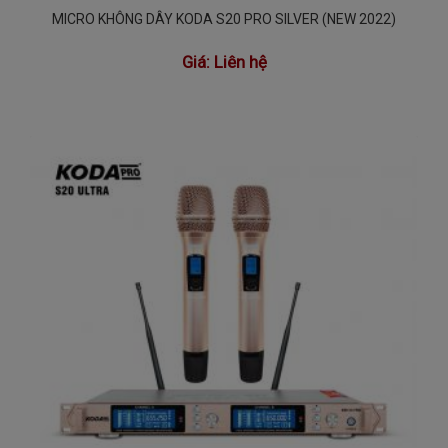
MICRO KHÔNG DÂY KODA S20 PRO SILVER (NEW 2022)
Giá:
Liên hệ