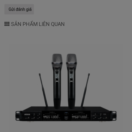
SẢN PHẨM LIÊN QUAN