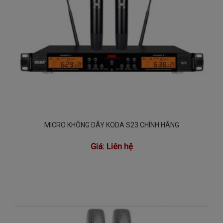
MICRO KHÔNG DÂY KODA S23 CHÍNH HÃNG
Giá:
Liên hệ