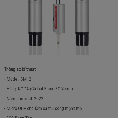
Thông số kĩ thuật:
- Model: SM12
- Hãng: KODA (Global Brand 30 Years)
- Năm sản xuất: 2022
- Micro UHF cho tầm xa thu sóng mạnh mẽ