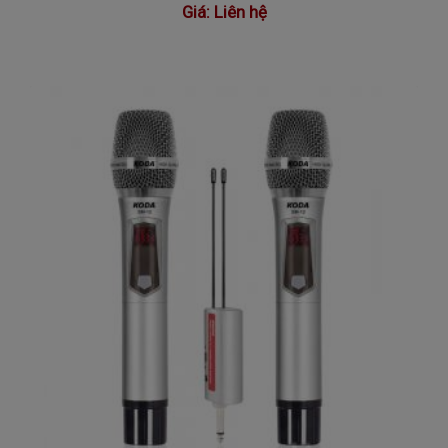
Giá:
Liên hệ