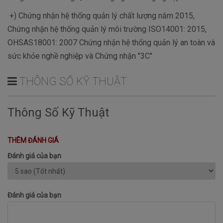
+) Chứng nhận hệ thống quản lý chất lượng năm 2015,
Chứng nhận hệ thống quản lý môi trường ISO14001: 2015,
OHSAS18001: 2007 Chứng nhận hệ thống quản lý an toàn và
sức khỏe nghề nghiệp và Chứng nhận "3C"
THÔNG SỐ KỸ THUẬT
Thông Số Kỹ Thuật
THÊM ĐÁNH GIÁ
Đánh giá của bạn
Đánh giá của bạn