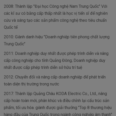
2008: Thành lập "Đại học Công nghệ Nam Trung Quốc" Với
các kĩ sư có bằng cấp thấp nhất là học vị tiến sĩ để nghiên
cứu và sáng tạo các sản phẩm công nghệ theo tiêu chuẩn
Quốc tế
2010: Giành danh hiệu "Doanh nghiệp tiên phong chất lượng
Trung Quốc"
2011: Doanh nghiệp duy nhất được phép trình diễn và nâng
cấp công nghiệp cho tỉnh Quảng Đông; Doanh nghiệp duy
nhất được cấp phép trình diễn sở hữu trí tuệ
2012: Chuyển đổi và nâng cấp doanh nghiệp để phát triển
toàn diện thị trường trong nước
2017: Thành lập Quảng Châu KODA Electric Co., Ltd., nâng
cấp hoàn toàn mới, phân khúc và điều chỉnh lại cấu trúc sản
phẩm, tối ưu hóa. giành được giải thưởng "Top 8 thương hiệu
hàng đầu của Trung Quốc trong ngành công nghiệp âm thanh"