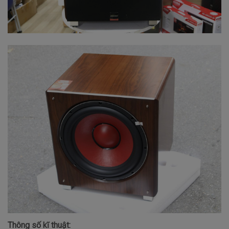
Thông số kĩ thuật: