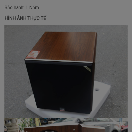
Bảo hành: 1 Năm
HÌNH ẢNH THỰC TẾ