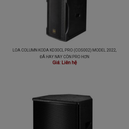
LOA COLUMN KODA KD30CL PRO (COS002) MODEL 2022,
ĐÃ HAY NAY CÒN PRO HƠN
Giá:
Liên hệ