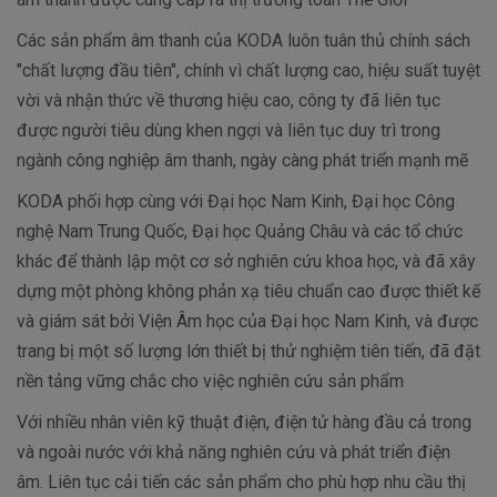
Các sản phẩm âm thanh của KODA luôn tuân thủ chính sách
"chất lượng đầu tiên", chính vì chất lượng cao, hiệu suất tuyệt
vời và nhận thức về thương hiệu cao, công ty đã liên tục
được người tiêu dùng khen ngợi và liên tục duy trì trong
ngành công nghiệp âm thanh, ngày càng phát triển mạnh mẽ
KODA phối hợp cùng với Đại học Nam Kinh, Đại học Công
nghệ Nam Trung Quốc, Đại học Quảng Châu và các tổ chức
khác để thành lập một cơ sở nghiên cứu khoa học, và đã xây
dựng một phòng không phản xạ tiêu chuẩn cao được thiết kế
và giám sát bởi Viện Âm học của Đại học Nam Kinh, và được
trang bị một số lượng lớn thiết bị thử nghiệm tiên tiến, đã đặt
nền tảng vững chắc cho việc nghiên cứu sản phẩm
Với nhiều nhân viên kỹ thuật điện, điện tử hàng đầu cả trong
và ngoài nước với khả năng nghiên cứu và phát triển điện
âm. Liên tục cải tiến các sản phẩm cho phù hợp nhu cầu thị