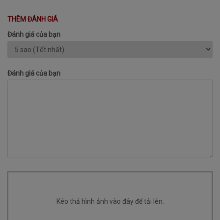
THÊM ĐÁNH GIÁ
Đánh giá của bạn
Đánh giá của bạn
Kéo thả hình ảnh vào đây để tải lên.