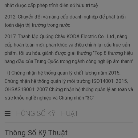
nhất được cấp phép trình diễn sở hữu trí tuệ
2012: Chuyển đổi và nâng cấp doanh nghiệp để phát triển
toàn diện thị trường trong nước
2017: Thành lập Quảng Châu KODA Electric Co., Ltd., nâng
cấp hoàn toàn mới, phân khúc và điều chỉnh lại cấu trúc sản
phẩm, tối ưu hóa. giành được giải thưởng "Top 8 thương hiệu
hàng đầu của Trung Quốc trong ngành công nghiệp âm thanh"
+) Chứng nhận hệ thống quản lý chất lượng năm 2015,
Chứng nhận hệ thống quản lý môi trường ISO14001: 2015,
OHSAS18001: 2007 Chứng nhận hệ thống quản lý an toàn và
sức khỏe nghề nghiệp và Chứng nhận "3C"
THÔNG SỐ KỸ THUẬT
Thông Số Kỹ Thuật