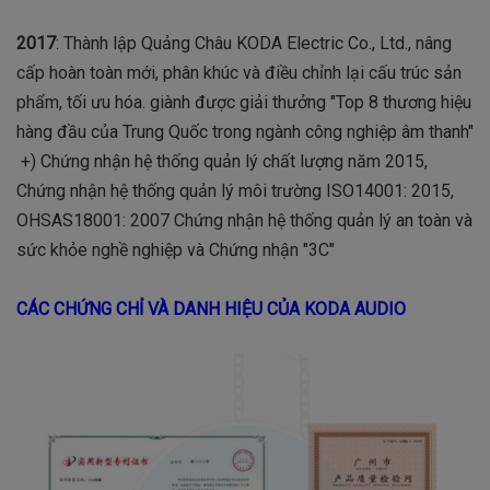
2017
: Thành lập Quảng Châu KODA Electric Co., Ltd., nâng
cấp hoàn toàn mới, phân khúc và điều chỉnh lại cấu trúc sản
phẩm, tối ưu hóa. giành được giải thưởng "Top 8 thương hiệu
hàng đầu của Trung Quốc trong ngành công nghiệp âm thanh"
+) Chứng nhận hệ thống quản lý chất lượng năm 2015,
Chứng nhận hệ thống quản lý môi trường ISO14001: 2015,
OHSAS18001: 2007 Chứng nhận hệ thống quản lý an toàn và
sức khỏe nghề nghiệp và Chứng nhận "3C"
CÁC CHỨNG CHỈ VÀ DANH HIỆU CỦA KODA AUDIO