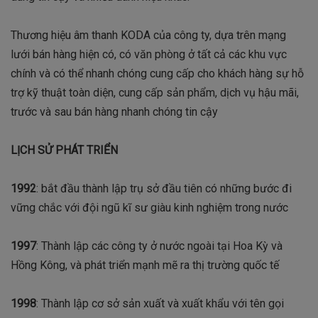
Thương hiệu âm thanh KODA của công ty, dựa trên mạng
lưới bán hàng hiện có, có văn phòng ở tất cả các khu vực
chính và có thể nhanh chóng cung cấp cho khách hàng sự hỗ
trợ kỹ thuật toàn diện, cung cấp sản phẩm, dịch vụ hậu mãi,
trước và sau bán hàng nhanh chóng tin cậy
LỊCH SỬ PHÁT TRIỂN
1992
: bắt đầu thành lập trụ sở đầu tiên có những bước đi
vững chắc với đội ngũ kĩ sư giàu kinh nghiệm trong nước
1997
: Thành lập các công ty ở nước ngoài tại Hoa Kỳ và
Hồng Kông, và phát triển mạnh mẽ ra thị trường quốc tế
1998
: Thành lập cơ sở sản xuất và xuất khẩu với tên gọi