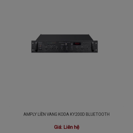
AMPLY LIỀN VANG KODA KY200D BLUETOOTH
Giá:
Liên hệ