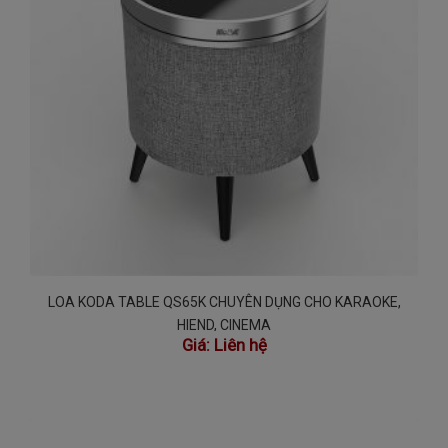
LOA KODA TABLE QS65K CHUYÊN DỤNG CHO KARAOKE,
HIEND, CINEMA
Giá:
Liên hệ