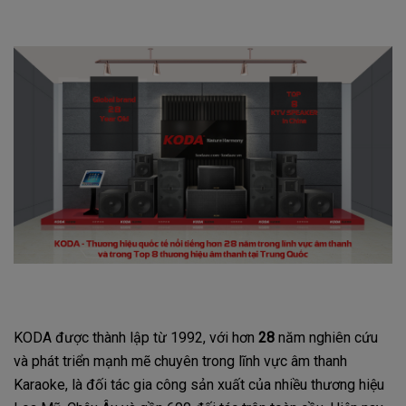
KODA được thành lập từ 1992, với hơn
28
năm nghiên cứu
và phát triển mạnh mẽ chuyên trong lĩnh vực âm thanh
Karaoke, là đối tác gia công sản xuất của nhiều thương hiệu