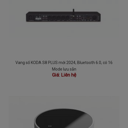
Vang số KODA S8 PLUS mới 2024, Bluetooth 6.0, có 16
Mode lưu sẵn
Giá:
Liên hệ