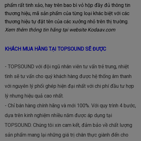
phẩm rất tinh xảo, hay trên bao bì vỏ hộp đầy đủ thông tin
thương hiệu, mã sản phẩm của từng loại khác biệt với các
thương hiệu tự đặt tên của các xưởng nhỏ trên thị trường.
Xem thêm thông tin hãng tại website Kodaav.com
KHÁCH MUA HÀNG TẠI TOPSOUND SẼ ĐƯỢC
- TOPSOUND với đội ngũ nhân viên tư vấn trẻ trung, nhiệt
tình sẽ tư vấn cho quý khách hàng được hệ thống âm thanh
với nguyên lý phối ghép hiện đại nhất với chi phí đầu tư hợp
lý nhưng hiệu quả cao nhất.
- Chỉ bán hàng chính hãng và mới 100%. Với quy trình 4 bước,
dựa trên kinh nghiệm nhiều năm được áp dụng tại
TOPSOUND. Chúng tôi xin cam kết, đảm bảo về chất lượng
sản phẩm mang lại những giá trị chân thực giành đến cho