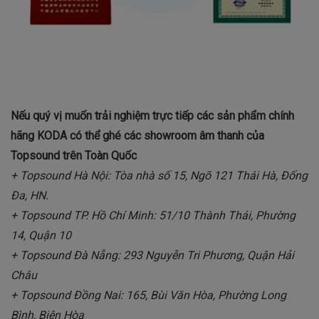
Nếu quý vị muốn trải nghiệm trực tiếp các sản phẩm chính
hãng KODA có thể ghé các showroom âm thanh của
Topsound trên Toàn Quốc
+ Topsound Hà Nội: Tòa nhà số 15, Ngõ 121 Thái Hà, Đống
Đa, HN.
+ Topsound TP. Hồ Chí Minh: 51/10 Thành Thái, Phường
14, Quận 10
+ Topsound Đà Nẵng: 293 Nguyễn Tri Phương, Quận Hải
Châu
+ Topsound Đồng Nai: 165, Bùi Văn Hòa, Phường Long
Bình, Biên Hòa