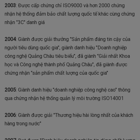
2003
: Được cấp chứng chỉ ISO9000 và hơn 2000 chứng
nhận hệ thống đảm bảo chất lượng quốc tế khác cùng chứng
nhận "3C" danh giá
2004
: Giành được giải thưởng "Sản phẩm đáng tin cậy của
người tiêu dùng quốc gia", giành danh hiệu "Doanh nghiệp
công nghệ Quảng Châu tiêu biểu", đã giành "Giải nhất Khoa
học và Công nghệ thành phố Quảng Châu", đã giành được
chứng nhận "sản phẩm chất lượng của quốc gia"
2005
: Giành danh hiệu "doanh nghiệp công nghệ cao" thông
qua chứng nhận hệ thống quản lý môi trường ISO14001
2006
: Giành được giải "Thương hiệu hài lòng nhất của khách
hàng trong nước"