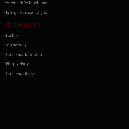
Phương thức thanh toán
Hướng dẫn mua trả góp
VỀ CHÚNG TÔI
Giới thiệu
Liên hệ ngay
Chính sách bảo hành
Đăng ký đại lý
Chính sách đại lý