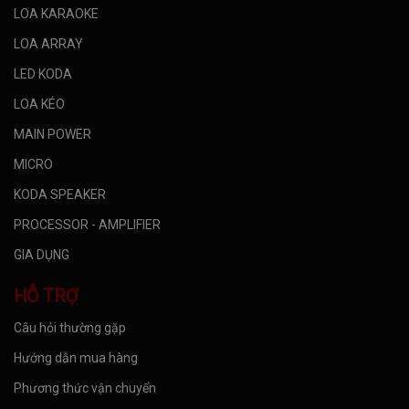
LOA KARAOKE
LOA ARRAY
LED KODA
LOA KÉO
MAIN POWER
MICRO
KODA SPEAKER
PROCESSOR - AMPLIFIER
GIA DỤNG
HỖ TRỢ
Câu hỏi thường gặp
Hướng dẫn mua hàng
Phương thức vận chuyển