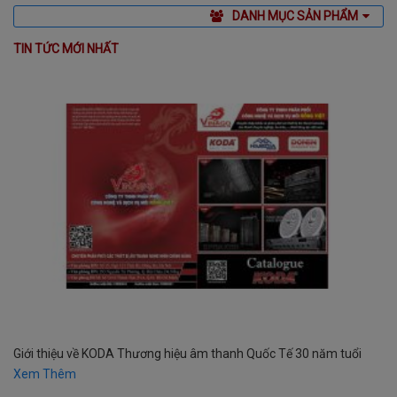
DANH MỤC SẢN PHẨM
TIN TỨC MỚI NHẤT
Giới thiệu về KODA Thương hiệu âm thanh Quốc Tế 30 năm tuổi
Xem Thêm